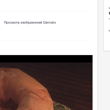
Просмотр изображений Dannato