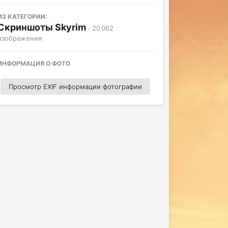
ИЗ КАТЕГОРИИ:
Скриншоты Skyrim
· 20 062
изображения
ИНФОРМАЦИЯ О ФОТО
Просмотр EXIF информации фотографии