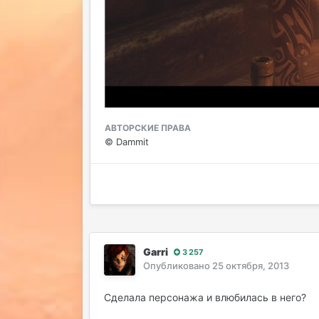
АВТОРСКИЕ ПРАВА
© Dammit
Garri
3 257
Опубликовано
25 октября, 2013
Сделала персонажа и влюбилась в него?