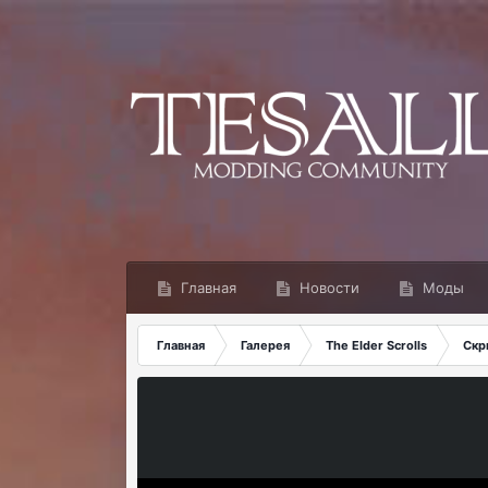
Главная
Новости
Моды
Главная
Галерея
The Elder Scrolls
Скр