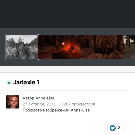
Jarlaxle 1
Автор
Anna-Lisa
27 октября, 2013
1 207 просмотров
Просмотр изображений Anna-Lisa
2