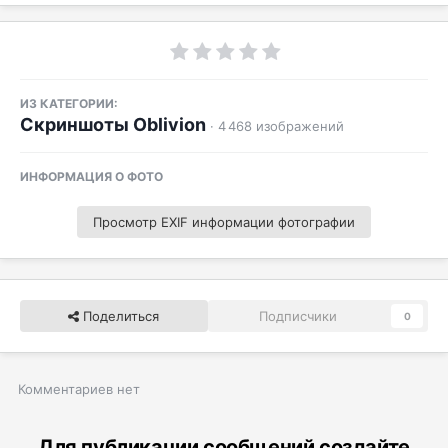
ИЗ КАТЕГОРИИ:
Скриншоты Oblivion
· 4 468 изображений
ИНФОРМАЦИЯ О ФОТО
Просмотр EXIF информации фотографии
Поделиться
Подписчики
0
Комментариев нет
Для публикации сообщений создайте