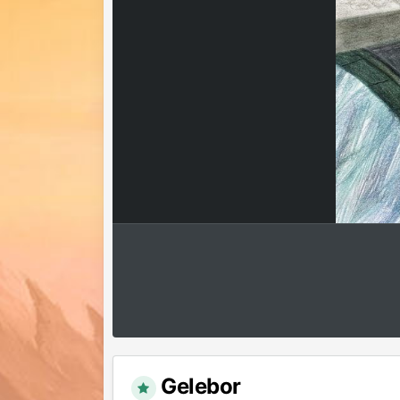
Gelebor