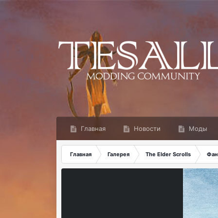
Главная
Новости
Моды
Главная
Галерея
The Elder Scrolls
Фан