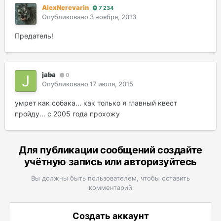
AlexNerevarin
7 234
Опубликовано
3 ноября, 2013
Предатель!
jaba
0
Опубликовано
17 июля, 2015
умрет как собака... как только я главный квест
пройду... с 2005 года прохожу
Для публикации сообщений создайте
учётную запись или авторизуйтесь
Вы должны быть пользователем, чтобы оставить
комментарий
Создать аккаунт