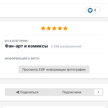
2
ИЗ КАТЕГОРИИ:
Фан-арт и комиксы
· 2 288 изображений
ИНФОРМАЦИЯ О ФОТО
Просмотр EXIF информации фотографии
Поделиться
Подписчики
1