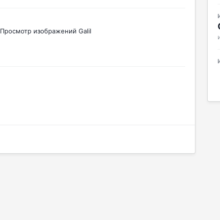
Просмотр изображений Galil