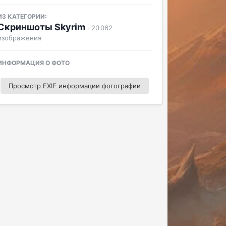
ИЗ КАТЕГОРИИ:
Скриншоты Skyrim
· 20 062
изображения
ИНФОРМАЦИЯ О ФОТО
Просмотр EXIF информации фотографии