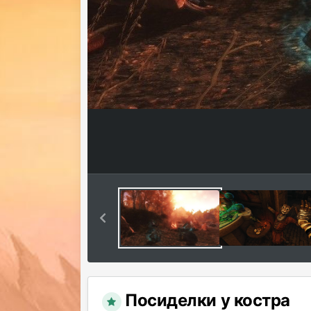
Посиделки у костра