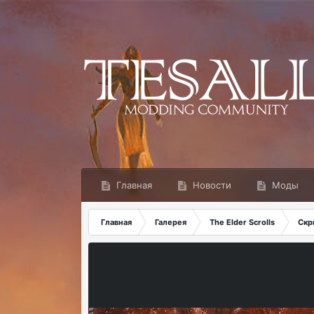
Главная
Новости
Моды
Главная
Галерея
The Elder Scrolls
Скр