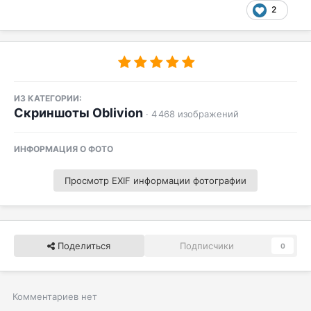
2
ИЗ КАТЕГОРИИ:
Скриншоты Oblivion
· 4 468 изображений
ИНФОРМАЦИЯ О ФОТО
Просмотр EXIF информации фотографии
Поделиться
Подписчики
0
Комментариев нет