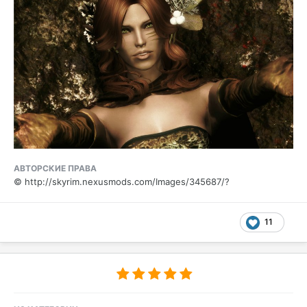
АВТОРСКИЕ ПРАВА
© http://skyrim.nexusmods.com/Images/345687/?
11