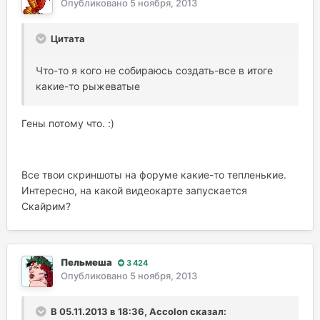
Опубликовано
5 ноября, 2013
Цитата
Что-то я кого не собираюсь создать-все в итоге
какие-то рыжеватые
Гены потому что. :)
Все твои скриншоты на форуме какие-то тепленькие.
Интересно, на какой видеокарте запускается
Скайрим?
Пельмеша
3 424
Опубликовано
5 ноября, 2013
В 05.11.2013 в 18:36, Accolon сказал: