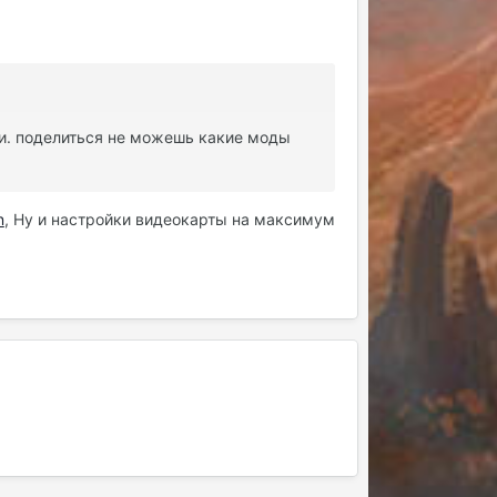
нки. поделиться не можешь какие моды
n
, Ну и настройки видеокарты на максимум