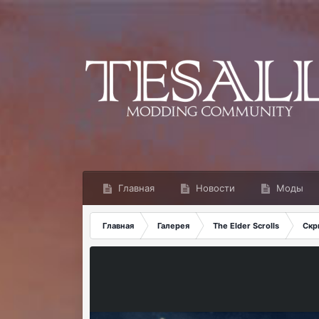
Главная
Новости
Моды
Главная
Галерея
The Elder Scrolls
Скр