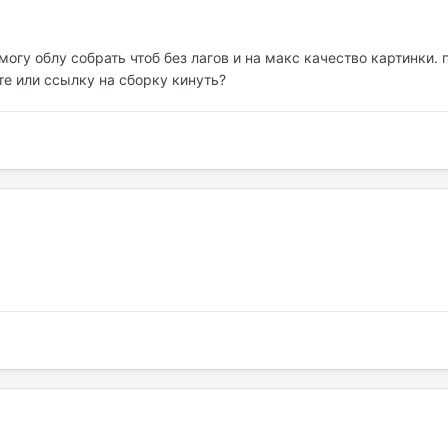
могу облу собрать чтоб без лагов и на макс качество картинки
е или ссылку на сборку кинуть?