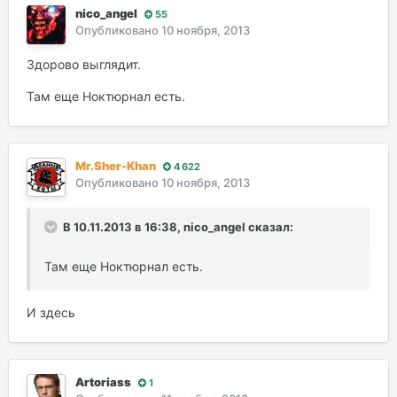
nico_angel
55
Опубликовано
10 ноября, 2013
Здорово выглядит.
Там еще Ноктюрнал есть.
Mr.Sher-Khan
4 622
Опубликовано
10 ноября, 2013
В 10.11.2013 в 16:38, nico_angel сказал:
Там еще Ноктюрнал есть.
И здесь
Artoriass
1