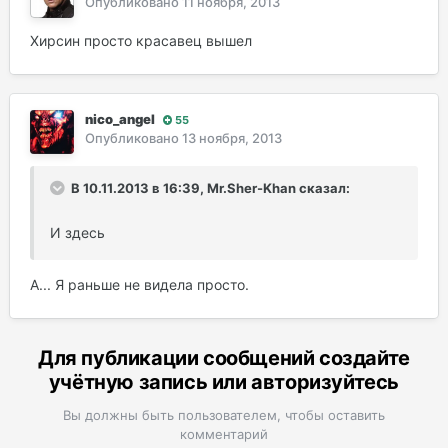
Опубликовано
11 ноября, 2013
Хирсин просто красавец вышел
nico_angel
55
Опубликовано
13 ноября, 2013
В 10.11.2013 в 16:39, Mr.Sher-Khan сказал:
И здесь
А... Я раньше не видела просто.
Для публикации сообщений создайте
учётную запись или авторизуйтесь
Вы должны быть пользователем, чтобы оставить
комментарий