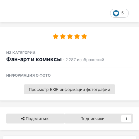
5
ИЗ КАТЕГОРИИ:
Фан-арт и комиксы
· 2 287 изображений
ИНФОРМАЦИЯ О ФОТО
Просмотр EXIF информации фотографии
Поделиться
Подписчики
1