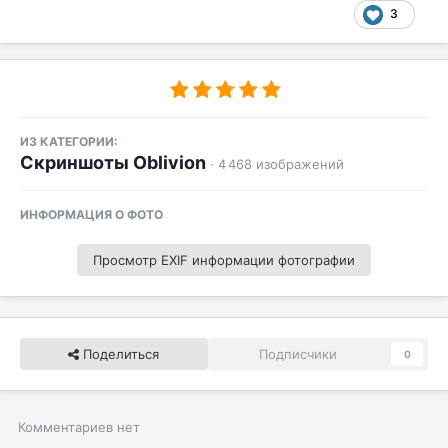
3
ИЗ КАТЕГОРИИ:
Скриншоты Oblivion
· 4 468 изображений
ИНФОРМАЦИЯ О ФОТО
Просмотр EXIF информации фотографии
Поделиться
Подписчики
0
Комментариев нет