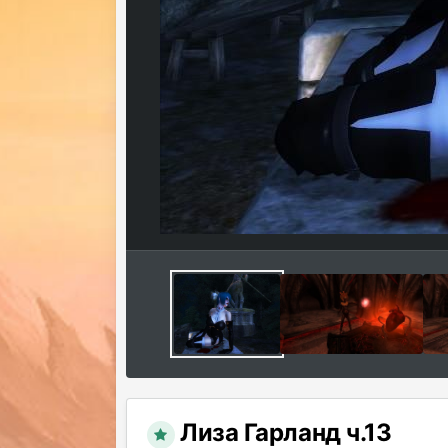
Лиза Гарланд ч.13