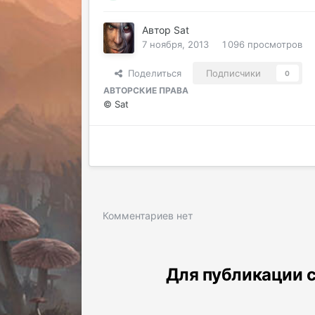
Автор
Sat
7 ноября, 2013
1 096 просмотров
Поделиться
Подписчики
0
АВТОРСКИЕ ПРАВА
© Sat
Комментариев нет
Для публикации с