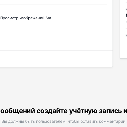
Просмотр изображений Sat
ообщений создайте учётную запись 
Вы должны быть пользователем, чтобы оставить комментарий