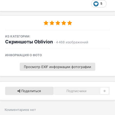
5
ИЗ КАТЕГОРИИ:
Скриншоты Oblivion
· 4 468 изображений
ИНФОРМАЦИЯ О ФОТО
Просмотр EXIF информации фотографии
Поделиться
Подписчики
0
Комментариев нет