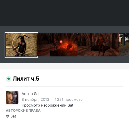
Лилит ч.5
Автор
Sat
8 ноября, 2013
1 221 просмотр
Просмотр изображений Sat
АВТОРСКИЕ ПРАВА
© Sat