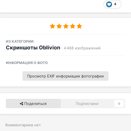
4
ИЗ КАТЕГОРИИ:
Скриншоты Oblivion
· 4 468 изображений
ИНФОРМАЦИЯ О ФОТО
Просмотр EXIF информации фотографии
Поделиться
Подписчики
0
Комментариев нет