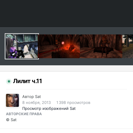
Лилит ч.11
Автор
Sat
8 ноября, 2013
1 398 просмотров
Просмотр изображений Sat
АВТОРСКИЕ ПРАВА
© Sat