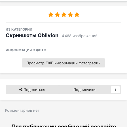
ИЗ КАТЕГОРИИ:
Скриншоты Oblivion
· 4 468 изображений
ИНФОРМАЦИЯ О ФОТО
Просмотр EXIF информации фотографии
Поделиться
Подписчики
1
Комментариев нет
Для публикации сообщений создайте