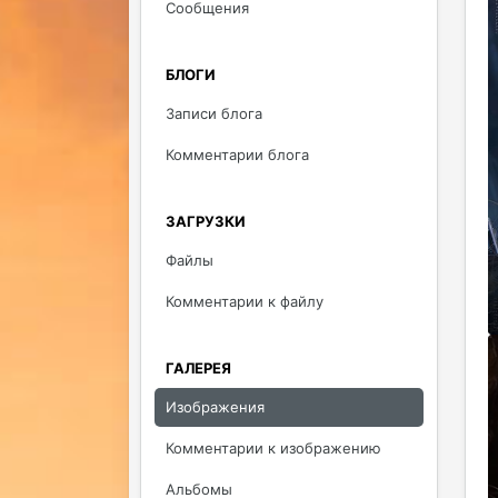
Сообщения
БЛОГИ
Записи блога
Комментарии блога
ЗАГРУЗКИ
Файлы
Комментарии к файлу
ГАЛЕРЕЯ
Изображения
Комментарии к изображению
Альбомы