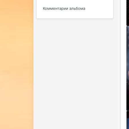
Комментарии альбома