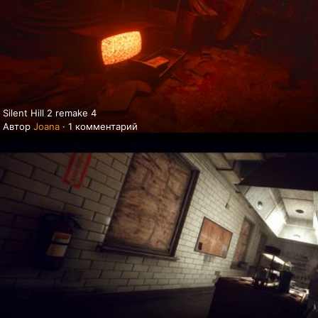
Silent Hill 2 remake 4
Автор
Joana
·
1 комментарий