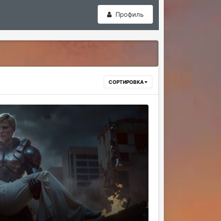
Профиль
СОРТИРОВКА