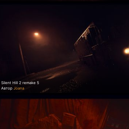
Silent Hill 2 remake 5
Автор
Joana