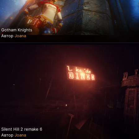
Gotham Knights
Автор
Joana
Silent Hill 2 remake 6
Автор
Joana