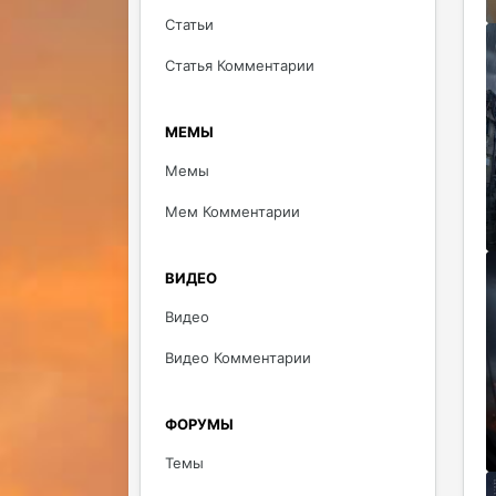
Статьи
Статья Комментарии
МЕМЫ
Мемы
Мем Комментарии
ВИДЕО
Видео
Видео Комментарии
ФОРУМЫ
Темы