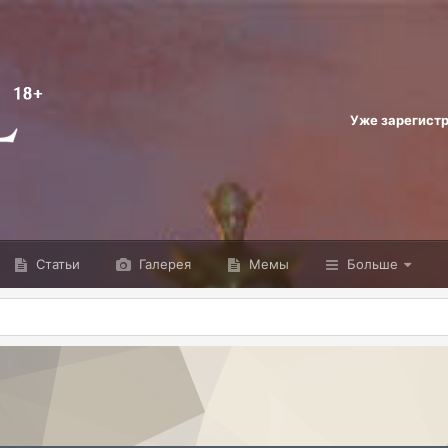
Уже зарегист
Статьи
Галерея
Мемы
Больше