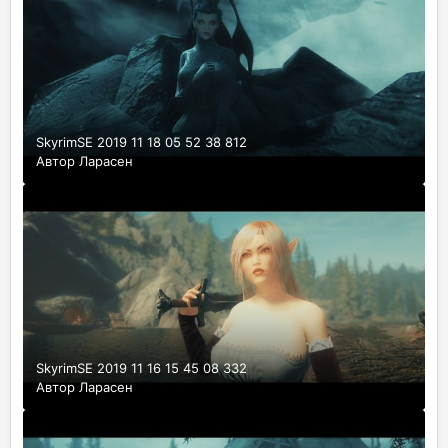
SkyrimSE 2019 11 18 05 52 38 812
Автор
Ларасен
SkyrimSE 2019 11 16 15 45 08 332
Автор
Ларасен