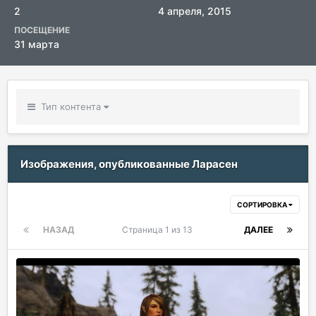
2
4 апреля, 2015
ПОСЕЩЕНИЕ
31 марта
Тип контента
Изображения, опубликованные Ларасен
СОРТИРОВКА
НАЗАД
Страница 1 из 13
ДАЛЕЕ