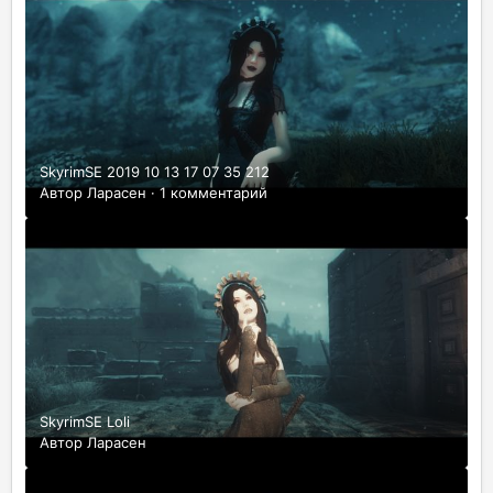
SkyrimSE 2019 10 13 17 07 35 212
Автор
Ларасен
·
1 комментарий
SkyrimSE Loli
Автор
Ларасен