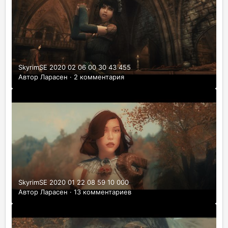
SkyrimSE 2020 02 06 00 30 43 455
Автор
Ларасен
·
2 комментария
SkyrimSE 2020 01 22 08 59 10 000
Автор
Ларасен
·
13 комментариев