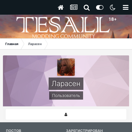
Главная
Ларасен
Ларасен
Пользователь
ПОСТОВ
ЗАРЕГИСТРИРОВАН