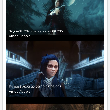
SkyrimSE 2020 02 29 22 27 00 205
Автор
Ларасен
Fallout4 2020 02 29 20 25 03 005
Автор
Ларасен