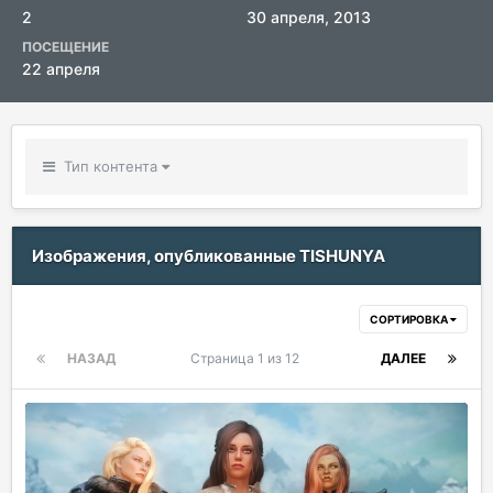
2
30 апреля, 2013
ПОСЕЩЕНИЕ
22 апреля
Тип контента
Изображения, опубликованные TISHUNYA
СОРТИРОВКА
НАЗАД
Страница 1 из 12
ДАЛЕЕ