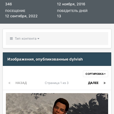
346
12 ноября, 2016
ПОСЕЩЕНИЕ
ПОБЕДИТЕЛЬ ДНЕЙ
12 сентября, 2022
13
Тип контента
Изображения, опубликованные dylvish
СОРТИРОВКА
НАЗАД
Страница 1 из 3
ДАЛЕЕ