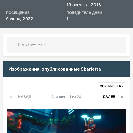
1
19 августа, 2013
ПОСЕЩЕНИЕ
ПОБЕДИТЕЛЬ ДНЕЙ
9 июня, 2022
1
Тип контента
Изображения, опубликованные Skarletta
СОРТИРОВКА
НАЗАД
Страница 1 из 28
ДАЛЕЕ