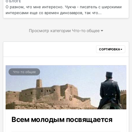
О БЛОГЕ
О разном, что мне интересно. Чукча - писатель с широкими
интересами еще со времен динозавров, так что...
Просмотр категории Что-то общее
СОРТИРОВКА
Что-то общее
Всем молодым посвящается