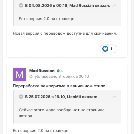
В 04.08.2026 в 00:16,
Mad Russian
сказал:
Есть версия 2.0 на странице
Новая версия с переводом доступна для скачивания.
1
Mad Russian
3
Опубликовано
Вторник в 00:16
Переработка вампиризма в ванильном стиле
В 25.07.2026 в 16:10,
LienMii
сказал:
Сейчас этого мода вообще нет на странице
автора.
Есть версия 2.0 на странице