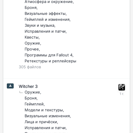
Атмосфера и окружение
Броня
Визуальные эффекты
Геймплей и изменения
Звуки и музыка
Исправления и патчи
Квесты
Оружие
Прочее
Программы для Fallout 4
Ретекстуры и реплейсеры
305
файлов
Witcher 3
Оружие
Броня
Геймплей
Модели и текстуры
Визуальные изменения
Лица и причёски
Исправления и патчи