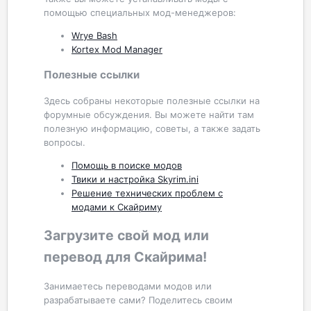
помощью специальных мод-менеджеров:
Wrye Bash
Kortex Mod Manager
Полезные ссылки
Здесь собраны некоторые полезные ссылки на
форумные обсуждения. Вы можете найти там
полезную информацию, советы, а также задать
вопросы.
Помощь в поиске модов
Твики и настройка Skyrim.ini
Решение технических проблем с
модами к Скайриму
Загрузите свой мод или
перевод для Скайрима!
Занимаетесь переводами модов или
разрабатываете сами? Поделитесь своим