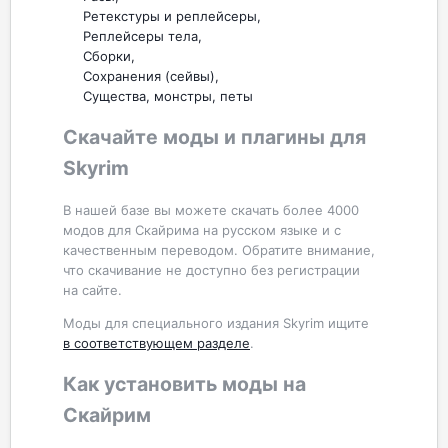
Ретекстуры и реплейсеры
Реплейсеры тела
Сборки
Сохранения (сейвы)
Существа, монстры, петы
Скачайте моды и плагины для
Skyrim
В нашей базе вы можете скачать более 4000
модов для Скайрима на русском языке и с
качественным переводом. Обратите внимание,
что скачивание не доступно без регистрации
на сайте.
Моды для специального издания Skyrim ищите
в соответствующем разделе
.
Как установить моды на
Скайрим