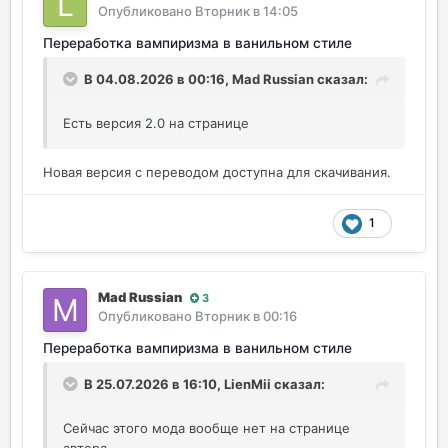
Опубликовано
Вторник в 14:05
Переработка вампиризма в ванильном стиле
В 04.08.2026 в 00:16,
Mad Russian
сказал:
Есть версия 2.0 на странице
Новая версия с переводом доступна для скачивания.
1
Mad Russian
3
Опубликовано
Вторник в 00:16
Переработка вампиризма в ванильном стиле
В 25.07.2026 в 16:10,
LienMii
сказал:
Сейчас этого мода вообще нет на странице