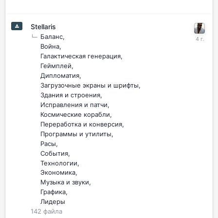
Stellaris
Баланс
Война
Галактическая генерация
Геймплей
Дипломатия
Загрузочные экраны и шрифты
Здания и строения
Исправления и патчи
Космические корабли
Переработка и конверсия
Программы и утилиты
Расы
События
Технологии
Экономика
Музыка и звуки
Графика
Лидеры
142
файла