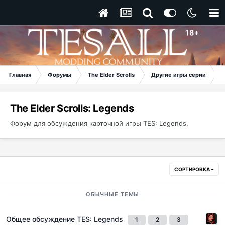
Главная
Форумы
The Elder Scrolls
Другие игры серии
T
The Elder Scrolls: Legends
Форум для обсуждения карточной игры TES: Legends.
СОРТИРОВКА
ОБЫЧНЫЕ ТЕМЫ
Общее обсуждение TES: Legends
1
2
3