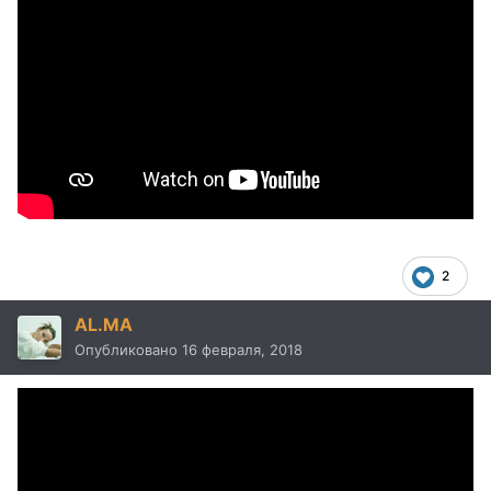
2
AL.MA
Опубликовано
16 февраля, 2018