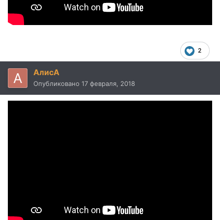
2
AлисA
Опубликовано
17 февраля, 2018