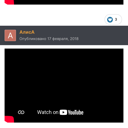
3
AлисA
Опубликовано
17 февраля, 2018