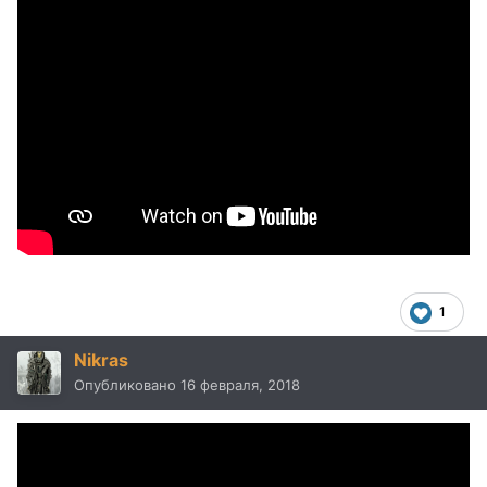
1
Nikras
Опубликовано
16 февраля, 2018