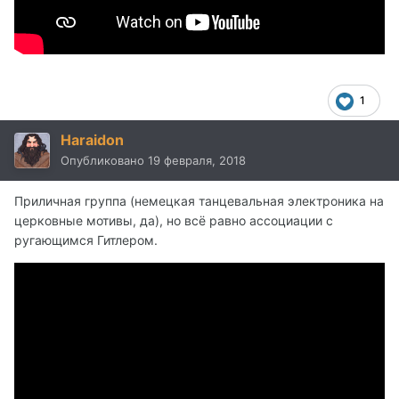
1
Haraidon
Опубликовано
19 февраля, 2018
Приличная группа (немецкая танцевальная электроника на
церковные мотивы, да), но всё равно ассоциации с
ругающимся Гитлером.