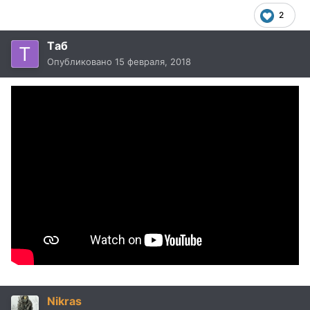
2
Тaб
Опубликовано
15 февраля, 2018
Nikras