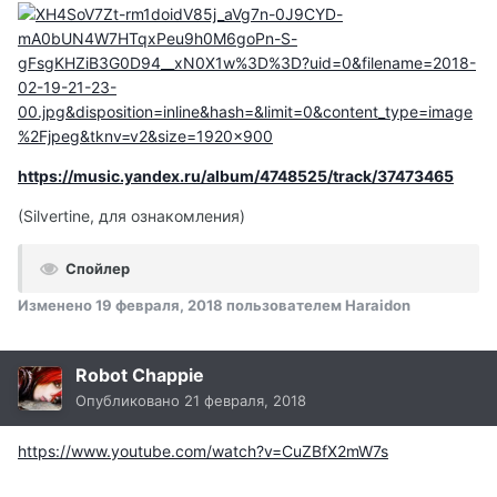
https://music.yandex.ru/album/4748525/track/37473465
(Silvertine, для ознакомления)
Спойлер
Изменено
19 февраля, 2018
пользователем Haraidon
Robot Chappie
Опубликовано
21 февраля, 2018
https://www.youtube.com/watch?v=CuZBfX2mW7s