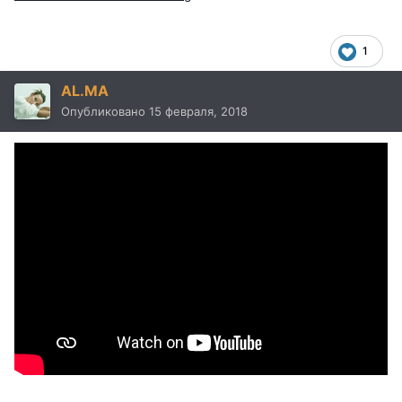
1
AL.MA
Опубликовано
15 февраля, 2018