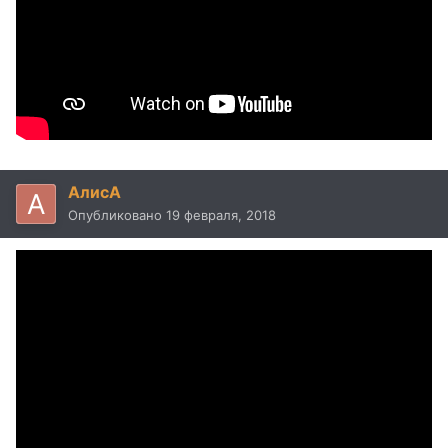
AлисA
Опубликовано
19 февраля, 2018