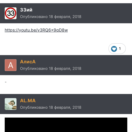
33ий
Опубликовано
18 февраля, 2018
https://youtu.be/v3RQ6x9qD8w
1
AлисA
Опубликовано
18 февраля, 2018
-
AL.MA
Опубликовано
18 февраля, 2018