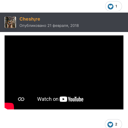
1
Chesh¡re
Опубликовано
21 февраля, 2018
2