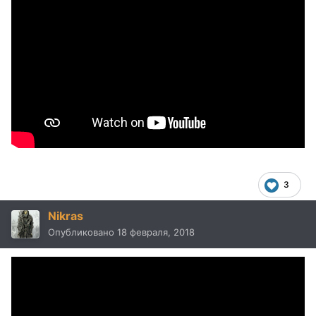
3
Nikras
Опубликовано
18 февраля, 2018