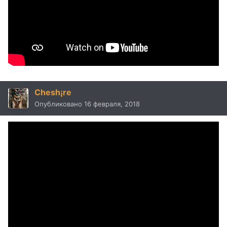
Chesh¡re
Опубликовано
16 февраля, 2018