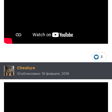
3
Chesh¡re
Опубликовано
18 февраля, 2018