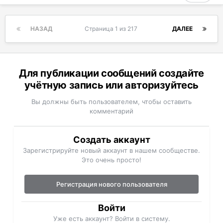
НАЗАД
Страница 1 из 217
ДАЛЕЕ
Для публикации сообщений создайте
учётную запись или авторизуйтесь
Вы должны быть пользователем, чтобы оставить
комментарий
Создать аккаунт
Зарегистрируйте новый аккаунт в нашем сообществе.
Это очень просто!
Регистрация нового пользователя
Войти
Уже есть аккаунт? Войти в систему.