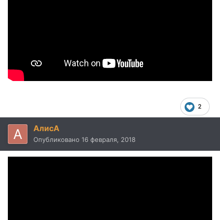
2
AлисA
Опубликовано
16 февраля, 2018