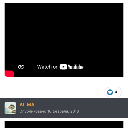
4
AL.MA
Опубликовано
16 февраля, 2018