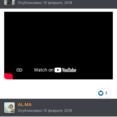
Опубликовано
15 февраля, 2018
2
AL.MA
Опубликовано
15 февраля, 2018