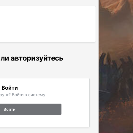
или авторизуйтесь
Войти
аунт? Войти в систему.
Войти