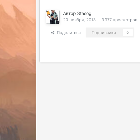
Автор
Stasog
20 ноября, 2013
3 977 просмотров
Поделиться
Подписчики
0