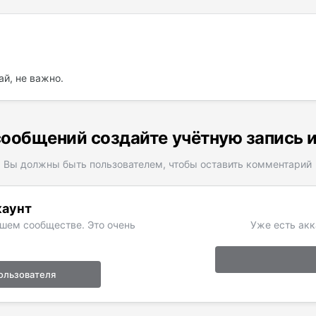
ай, не важно.
ообщений создайте учётную запись 
Вы должны быть пользователем, чтобы оставить комментарий
каунт
ашем сообществе. Это очень
Уже есть акк
ользователя