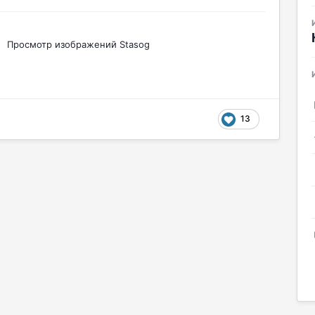
Просмотр изображений Stasog
13