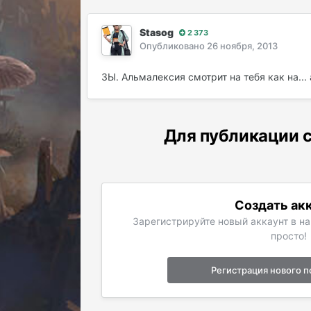
Stasog
2 373
Опубликовано
26 ноября, 2013
ЗЫ. Альмалексия смотрит на тебя как на... 
Для публикации с
Создать ак
Зарегистрируйте новый аккаунт в н
просто!
Регистрация нового п