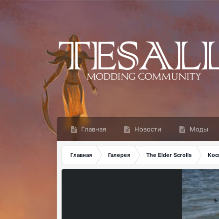
Главная
Новости
Моды
Главная
Галерея
The Elder Scrolls
Кос