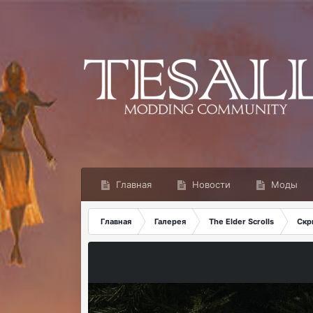
Главная
Новости
Моды
Главная
Галерея
The Elder Scrolls
Скр