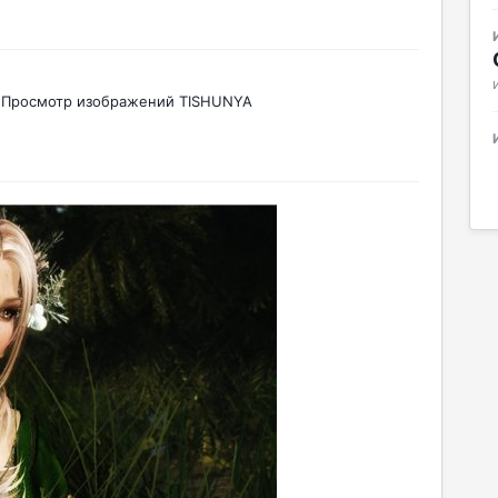
Просмотр изображений TISHUNYA