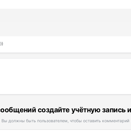
:
))
ообщений создайте учётную запись 
Вы должны быть пользователем, чтобы оставить комментарий