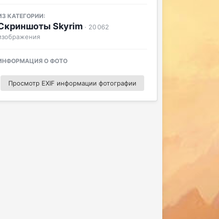
ИЗ КАТЕГОРИИ:
Скриншоты Skyrim
· 20 062
изображения
ИНФОРМАЦИЯ О ФОТО
Просмотр EXIF информации фотографии