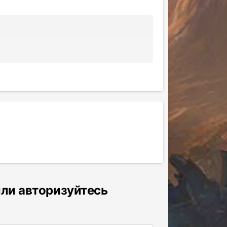
или авторизуйтесь