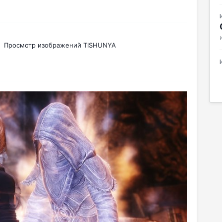
Просмотр изображений TISHUNYA