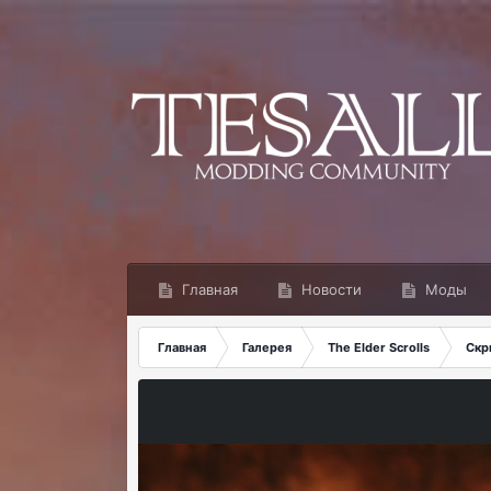
Главная
Новости
Моды
Главная
Галерея
The Elder Scrolls
Скр