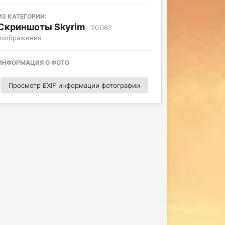
ИЗ КАТЕГОРИИ:
Скриншоты Skyrim
· 20 062
изображения
ИНФОРМАЦИЯ О ФОТО
Просмотр EXIF информации фотографии