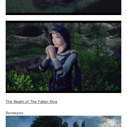
The Realm of The Fallen King
Вилверин