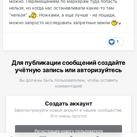
можно. Перемещением по маркерам туда попасть
нельзя, но когда нас останавливали какие-то там
"нельзя"
. Ножками, а еще лучше - на лошади,
можно запросто исследовать запретные земли
1
Для публикации сообщений создайте
учётную запись или авторизуйтесь
Вы должны быть пользователем, чтобы оставить
комментарий
Создать аккаунт
Зарегистрируйте новый аккаунт в нашем сообществе.
Это очень просто!
Регистрация нового пользователя