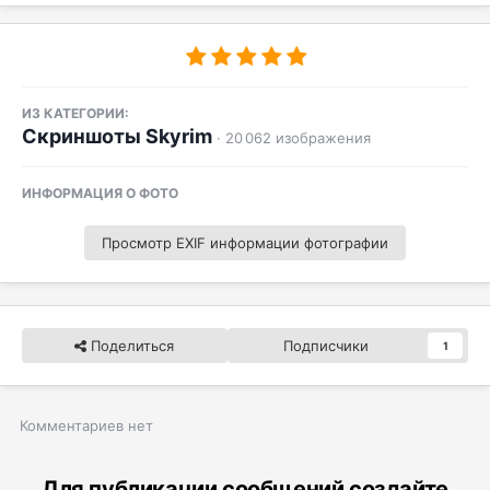
ИЗ КАТЕГОРИИ:
Скриншоты Skyrim
· 20 062 изображения
ИНФОРМАЦИЯ О ФОТО
Просмотр EXIF информации фотографии
Поделиться
Подписчики
1
Комментариев нет
Для публикации сообщений создайте