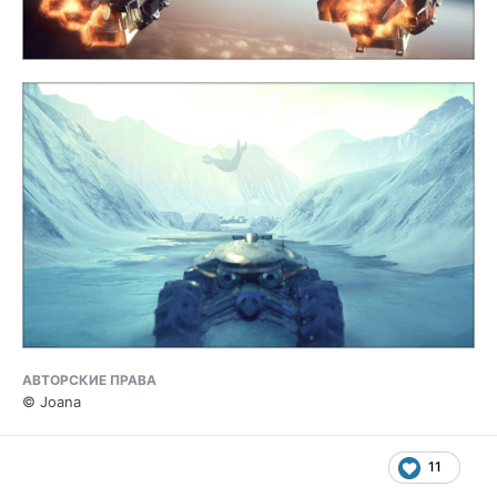
АВТОРСКИЕ ПРАВА
© Joana
11