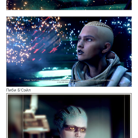
Пиби Б’Сэйл