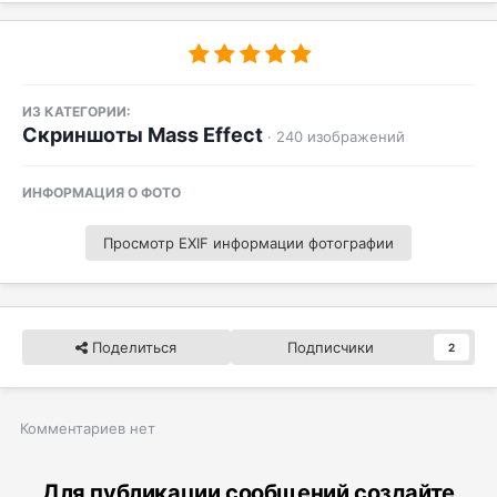
ИЗ КАТЕГОРИИ:
Скриншоты Mass Effect
· 240 изображений
ИНФОРМАЦИЯ О ФОТО
Просмотр EXIF информации фотографии
Поделиться
Подписчики
2
Комментариев нет
Для публикации сообщений создайте