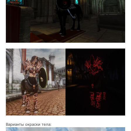
Варианты окраски тела: