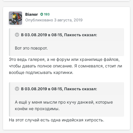
Bianor
193
Опубликовано
3 августа, 2019
В 03.08.2019 в 08:15, Пакость сказал:
Вот это поворот.
Это ведь галерея, а не форум или хранилище файлов,
чтобы давать полное описание. Я сомневался, стоит ли
вообще подписывать картинки.
В 03.08.2019 в 08:15, Пакость сказал:
А ещё у меня мысли про кучу данжей, которые
конём не проходимы.
На этот случай есть одна индейская хитрость.