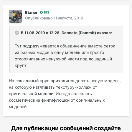
Bianor
193
Опубликовано
11 августа, 2019
В 11.08.2019 в 12:28, Dannato (Dammit) сказал:
Тут подразумевается объединение вместе сеток
из разных модов в одну модель или просто
откорячивание ненужной части под лошадиный
круп?
На лошадиный круп приходится делать новую модель,
на которую натягивать текстуру-коллаж от
оригинальной модели. Иногда налеплять
косметические финтифлюшки от оригинальных
моделей.
Для публикации сообщений создайте