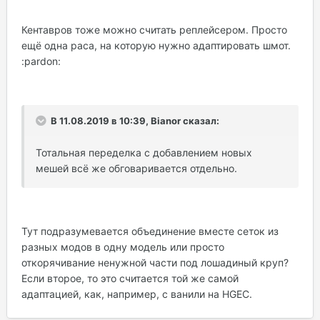
Кентавров тоже можно считать реплейсером. Просто
ещё одна раса, на которую нужно адаптировать шмот.
:pardon:
В 11.08.2019 в 10:39, Bianor сказал:
Тотальная переделка с добавлением новых
мешей всё же обговаривается отдельно.
Тут подразумевается объединение вместе сеток из
разных модов в одну модель или просто
откорячивание ненужной части под лошадиный круп?
Если второе, то это считается той же самой
адаптацией, как, например, с ванили на HGEC.