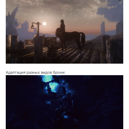
Адаптация разных видов брони: