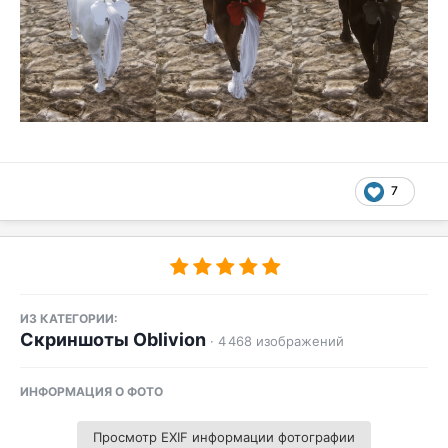
7
ИЗ КАТЕГОРИИ:
Скриншоты Oblivion
· 4 468 изображений
ИНФОРМАЦИЯ О ФОТО
Просмотр EXIF информации фотографии