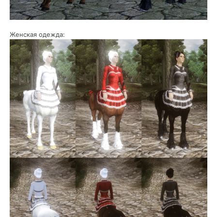
Женская одежда: