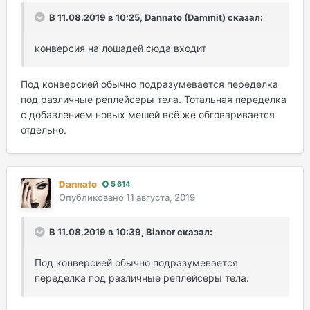
В 11.08.2019 в 10:25, Dannato (Dammit) сказал:
конверсия на лошадей сюда входит
Под конверсией обычно подразумевается переделка
под различные реплейсеры тела. Тотальная переделка
с добавлением новых мешей всё же обговаривается
отдельно.
Dannato
5 614
Опубликовано
11 августа, 2019
В 11.08.2019 в 10:39, Bianor сказал:
Под конверсией обычно подразумевается
переделка под различные реплейсеры тела.