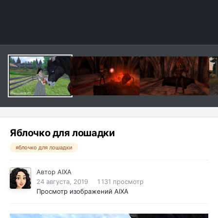
Яблочко для лошадки
яблочко для лошадки
Автор
AIXA
24 августа, 2019
1 131 просмотр
Просмотр изображений AIXA