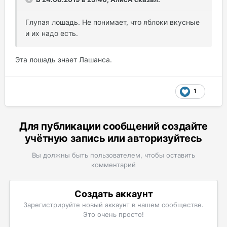
Глупая лошадь. Не понимает, что яблоки вкусные
и их надо есть.
Эта лошадь знает Лашанса.
1
Для публикации сообщений создайте
учётную запись или авторизуйтесь
Вы должны быть пользователем, чтобы оставить
комментарий
Создать аккаунт
Зарегистрируйте новый аккаунт в нашем сообществе.
Это очень просто!