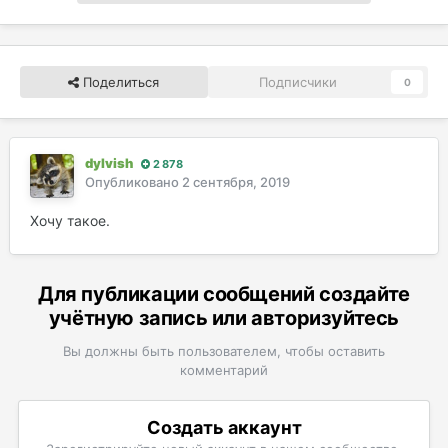
Поделиться
Подписчики
0
dylvish
2 878
Опубликовано
2 сентября, 2019
Хочу такое.
Для публикации сообщений создайте
учётную запись или авторизуйтесь
Вы должны быть пользователем, чтобы оставить
комментарий
Создать аккаунт