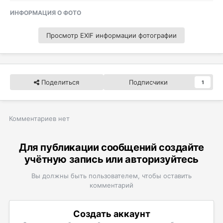
ИНФОРМАЦИЯ О ФОТО
Просмотр EXIF информации фотографии
Поделиться
Подписчики
1
Комментариев нет
Для публикации сообщений создайте
учётную запись или авторизуйтесь
Вы должны быть пользователем, чтобы оставить
комментарий
Создать аккаунт