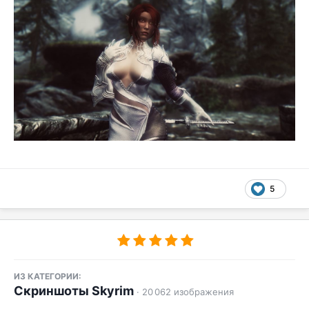
5
ИЗ КАТЕГОРИИ:
Скриншоты Skyrim
· 20 062 изображения