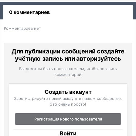
0 комментариев
Комментариев нет
Для публикации сообщений создайте
учётную запись или авторизуйтесь
Вы должны быть пользователем, чтобы оставить
комментарий
Создать аккаунт
Зарегистрируйте новый аккаунт в нашем сообществе.
Это очень просто!
Регистрация нового пользователя
Войти