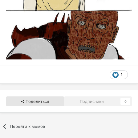
1
Поделиться
Подписчики
0
Перейти к мемов