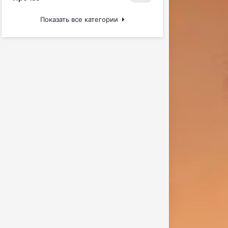
Показать все категории