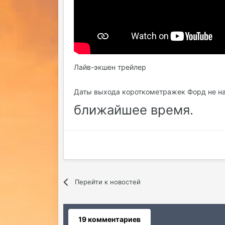
Лайв-экшен трейлер
Даты выхода короткометражек Форд не на
ближайшее время.
Перейти к новостей
19 комментариев