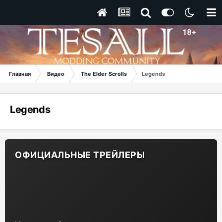
Главная
Видео
The Elder Scrolls
Legends
Legends
ОФИЦИАЛЬНЫЕ ТРЕЙЛЕРЫ