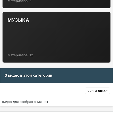
Материалов: 8
МУЗЫКА
Материалов: 12
0 видео в этой категории
СОРТИРОВКА
видео для отображения нет