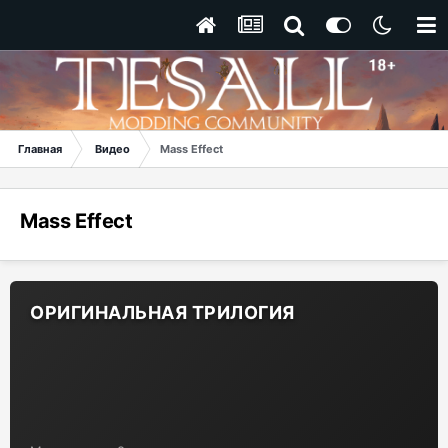
Главная
Видео
Mass Effect
Mass Effect
ОРИГИНАЛЬНАЯ ТРИЛОГИЯ