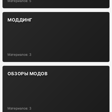
Материалов: 5
МОДДИНГ
Материалов: 3
ОБЗОРЫ МОДОВ
Материалов: 3