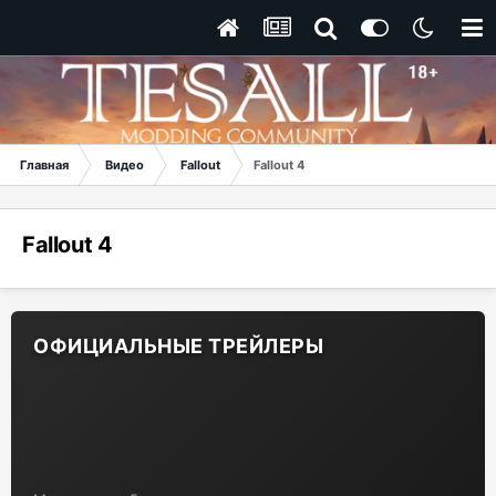
Главная
Видео
Fallout
Fallout 4
Fallout 4
ОФИЦИАЛЬНЫЕ ТРЕЙЛЕРЫ