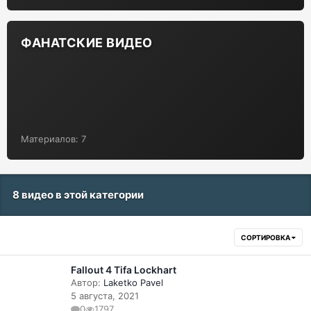
ФАНАТСКИЕ ВИДЕО
Материалов: 7
8 видео в этой категории
СОРТИРОВКА
Fallout 4 Tifa Lockhart
Автор:
Laketko Pavel
5 августа, 2021
0
1797