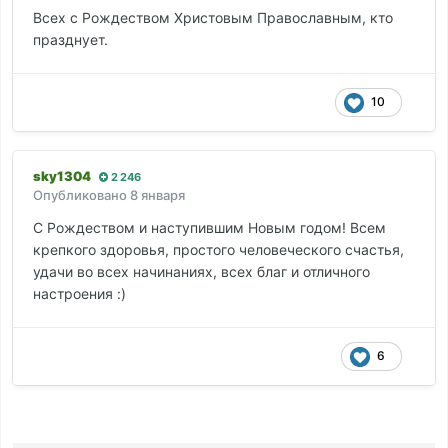
Всех с Рождеством Христовым Православным, кто
празднует.
10
sky1304
2 246
Опубликовано
8 января
С Рождеством и наступившим Новым годом! Всем
крепкого здоровья, простого человеческого счастья,
удачи во всех начинаниях, всех благ и отличного
настроения :)
6