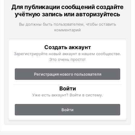
Для публикации сообщений создайте
учётную запись или авторизуйтесь
Вы должны быть пользователем, чтобы оставить
комментарий
Создать аккаунт
Зарегистрируйте новый аккаунт в нашем сообществе.
Это очень просто!
Регистрация нового пользователя
Войти
Уже есть аккаунт? Войти в систему.
Войти