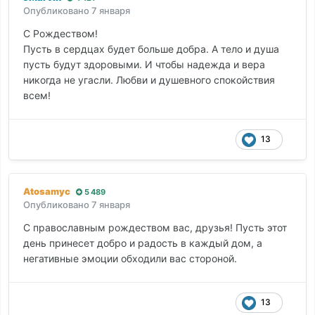
Опубликовано
7 января
С Рождеством!
Пусть в сердцах будет больше добра. А тело и душа
пусть будут здоровыми. И чтобы надежда и вера
никогда не угасли. Любви и душевного спокойствия
всем!
13
Atosamyc
5 489
Опубликовано
7 января
С православным рождеством вас, друзья! Пусть этот
день принесет добро и радость в каждый дом, а
негативные эмоции обходили вас стороной.
13