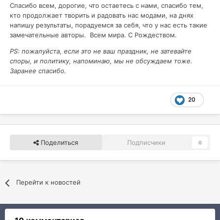
Спасибо всем, дорогие, что остаетесь с нами, спасибо тем,
кто продолжает творить и радовать нас модами, на днях
напишу результаты, порадуемся за себя, что у нас есть такие
замечательные авторы. Всем мира. С Рождеством.
PS: пожалуйста, если это не ваш праздник, не затевайте
споры, и политику, напоминаю, мы не обсуждаем тоже.
Заранее спасибо.
20
Поделиться
Подписчики
0
Перейти к новостей