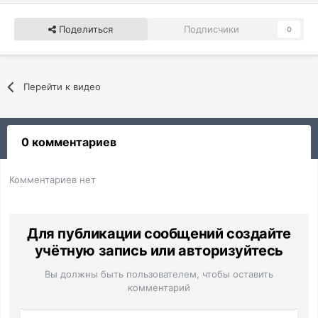
Поделиться
Подписчики
0
Перейти к видео
0 комментариев
Комментариев нет
Для публикации сообщений создайте
учётную запись или авторизуйтесь
Вы должны быть пользователем, чтобы оставить
комментарий