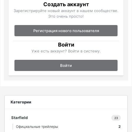
Создать аккаунт
Зарегистрируйте новый аккаунт в нашем сообществе.
Это очень просто!
Регистрация нового пользователя
Войти
Уже есть аккаунт? Войти в систему.
Войти
Категории
Starfield
23
Официальные трейлеры
2