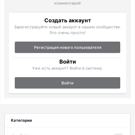
комментарий
Создать аккаунт
Зарегистрируйте новый аккаунт в нашем сообществе.
Это очень просто!
Регистрация нового пользователя
Войти
Уже есть аккаунт? Войти в систему.
Войти
Категории