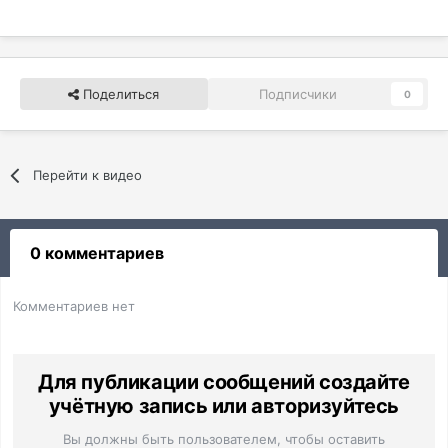
Поделиться
Подписчики
0
Перейти к видео
0 комментариев
Комментариев нет
Для публикации сообщений создайте
учётную запись или авторизуйтесь
Вы должны быть пользователем, чтобы оставить