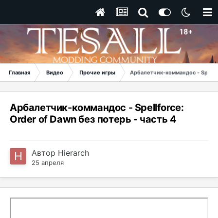
Главная
Видео
Прочие игры
Арбалетчик-коммандос - Spellfo
Арбалетчик-коммандос - Spellforce:
Order of Dawn без потерь - часть 4
Автор
Hierarch
25 апреля