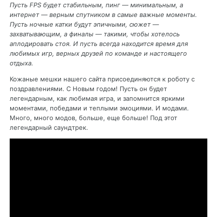
Пусть FPS будет стабильным, пинг — минимальным, а
интернет — верным спутником в самые важные моменты.
Пусть ночные катки будут эпичными, сюжет —
захватывающим, а финалы — такими, чтобы хотелось
аплодировать стоя. И пусть всегда находится время для
любимых игр, верных друзей по команде и настоящего
отдыха.
Кожаные мешки нашего сайта присоединяются к роботу с
поздравлениями. С Новым годом! Пусть он будет
легендарным, как любимая игра, и запомнится яркими
моментами, победами и теплыми эмоциями. И модами.
Много, много модов, больше, еще больше! Под этот
легендарный саундтрек.