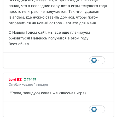
понял, что в последние пару лет в игры текущего года
просто не играю, не получается. Так что чудесная
Islanders, где нужно ставить домики, чтобы потом
отправиться на новый остров - вот это для меня.
С Новым Годом сайт, мы все еще планируем
обновиться! Надеюсь получится в этом году.
Всех обнял.
8
Lord RZ
76 155
Опубликовано
1 января
J'Rama
, завидую) какая же классная игра)
6