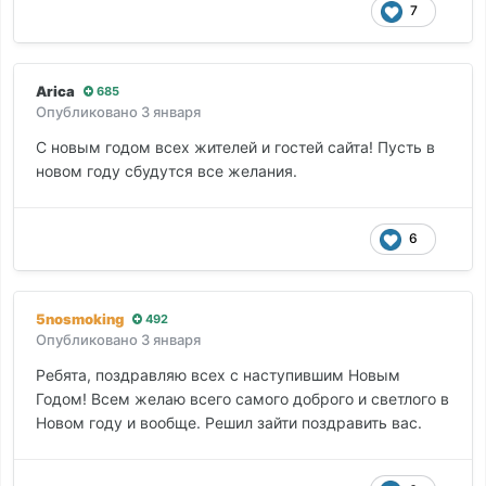
7
Arica
685
Опубликовано
3 января
С новым годом всех жителей и гостей сайта! Пусть в
новом году сбудутся все желания.
6
5nosmoking
492
Опубликовано
3 января
Ребята, поздравляю всех с наступившим Новым
Годом! Всем желаю всего самого доброго и светлого в
Новом году и вообще. Решил зайти поздравить вас.