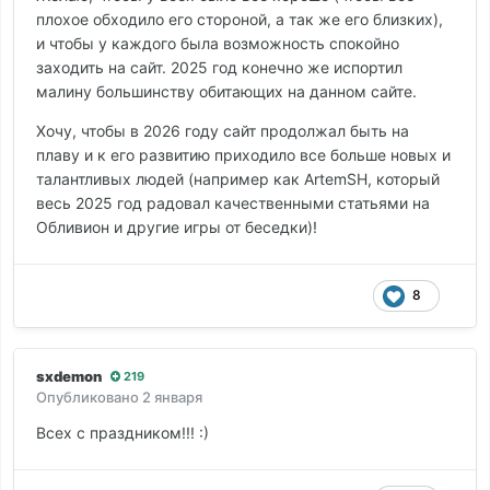
плохое обходило его стороной, а так же его близких),
и чтобы у каждого была возможность спокойно
заходить на сайт. 2025 год конечно же испортил
малину большинству обитающих на данном сайте.
Хочу, чтобы в 2026 году сайт продолжал быть на
плаву и к его развитию приходило все больше новых и
талантливых людей (например как ArtemSH, который
весь 2025 год радовал качественными статьями на
Обливион и другие игры от беседки)!
8
sxdemon
219
Опубликовано
2 января
Всех с праздником!!! :)