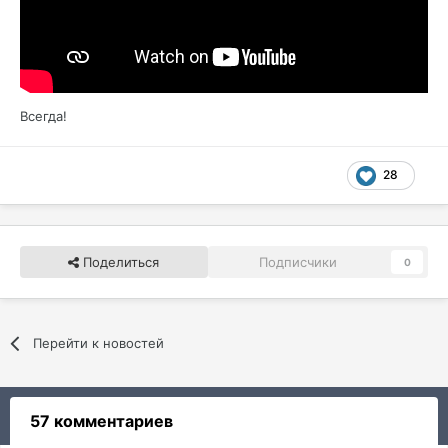
Всегда!
28
Поделиться
Подписчики
0
Перейти к новостей
57 комментариев