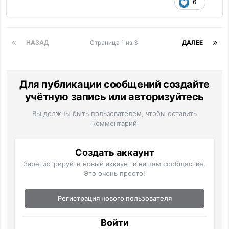
6
НАЗАД
Страница 1 из 3
ДАЛЕЕ
Для публикации сообщений создайте
учётную запись или авторизуйтесь
Вы должны быть пользователем, чтобы оставить
комментарий
Создать аккаунт
Зарегистрируйте новый аккаунт в нашем сообществе.
Это очень просто!
Регистрация нового пользователя
Войти