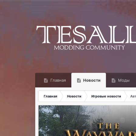
Главная
Новости
Моды
Главная
Новости
Игровые новости
Авт