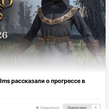
ms рассказали о прогрессе в
Поделиться
Подписчики
1