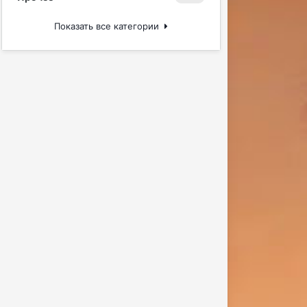
Показать все категории