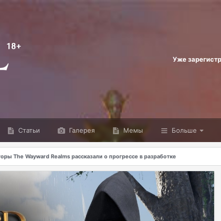
Уже зарегист
Статьи
Галерея
Мемы
Больше
оры The Wayward Realms рассказали о прогрессе в разработке