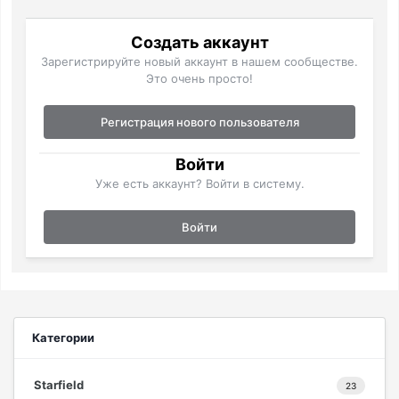
Создать аккаунт
Зарегистрируйте новый аккаунт в нашем сообществе.
Это очень просто!
Регистрация нового пользователя
Войти
Уже есть аккаунт? Войти в систему.
Войти
Категории
Starfield
23