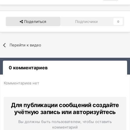
Поделиться
Подписчики
0
Перейти к видео
0 комментариев
Комментариев нет
Для публикации сообщений создайте
учётную запись или авторизуйтесь
Вы должны быть пользователем, чтобы оставить
комментарий