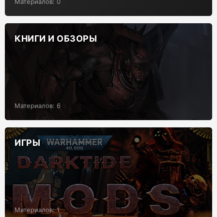
Материалов: 0
КНИГИ И ОБЗОРЫ
Материалов: 6
ИГРЫ
Материалов: 1