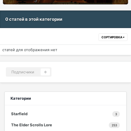
0 статей в этой категории
СОРТИРОВКА
статей для отображения нет
Подписчики
0
Категории
Starfield
3
The Elder Scrolls Lore
253