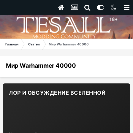
Главная
Статьи
Мир Warhammer 40000
Мир Warhammer 40000
ЛОР И ОБСУЖДЕНИЕ ВСЕЛЕННОЙ