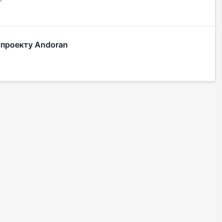
проекту Andoran