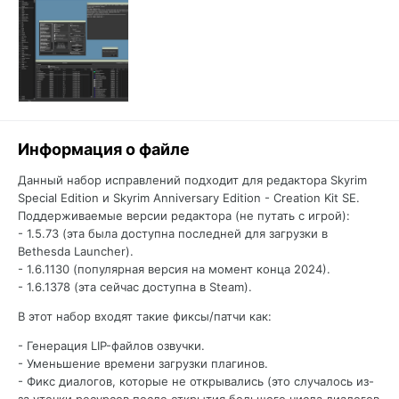
Информация о файле
Данный набор исправлений подходит для редактора Skyrim
Special Edition и Skyrim Anniversary Edition - Creation Kit SE.
Поддерживаемые версии редактора (не путать с игрой):
- 1.5.73 (эта была доступна последней для загрузки в
Bethesda Launcher).
- 1.6.1130 (популярная версия на момент конца 2024).
- 1.6.1378 (эта сейчас доступна в Steam).
В этот набор входят такие фиксы/патчи как:
- Генерация LIP-файлов озвучки.
- Уменьшение времени загрузки плагинов.
- Фикс диалогов, которые не открывались (это случалось из-