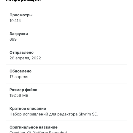
Просмотры
10 414
Загрузки
699
Отправлено
26 апреля, 2022
Обновлено
17 апреля
Размер файла
197.56 MB
Краткое описание
Набор исправлений для редактора Skyrim SE.
Оригинальное название
Creation Kit Platform Extended