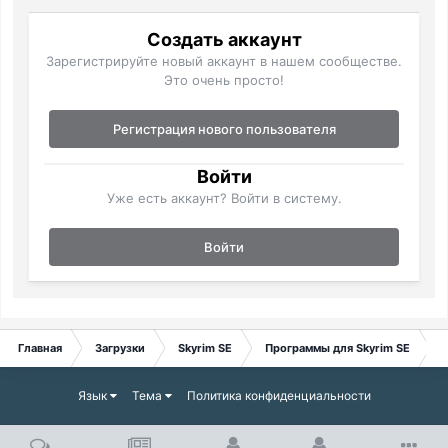
Создать аккаунт
Зарегистрируйте новый аккаунт в нашем сообществе.
Это очень просто!
Регистрация нового пользователя
Войти
Уже есть аккаунт? Войти в систему.
Войти
Главная
Загрузки
Skyrim SE
Программы для Skyrim SE
И
Язык
Тема
Политика конфиденциальности