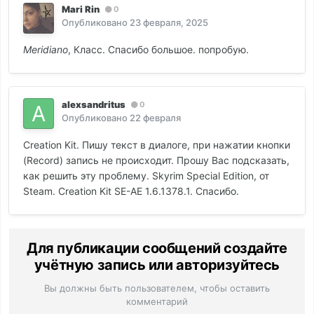
Mari Rin
0
Опубликовано
23 февраля, 2025
Meridiano
, Класс. Спасибо большое. попробую.
alexsandritus
0
Опубликовано
22 февраля
Creation Kit. Пишу текст в диалоге, при нажатии кнопки
(Record) запись не происходит. Прошу Вас подсказать,
как решить эту проблему. Skyrim Special Edition, от
Steam. Creation Kit SE-АЕ 1.6.1378.1. Спасибо.
Для публикации сообщений создайте
учётную запись или авторизуйтесь
Вы должны быть пользователем, чтобы оставить
комментарий