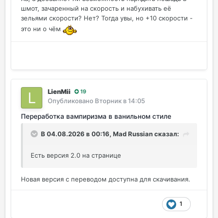
шмот, зачаренный на скорость и набухивать её
зельями скорости? Нет? Тогда увы, но +10 скорости -
это ни о чём
LienMii
19
Опубликовано
Вторник в 14:05
Переработка вампиризма в ванильном стиле
В 04.08.2026 в 00:16,
Mad Russian
сказал:
Есть версия 2.0 на странице
Новая версия с переводом доступна для скачивания.
1