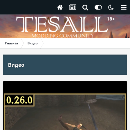
Главная
Видео
Видео